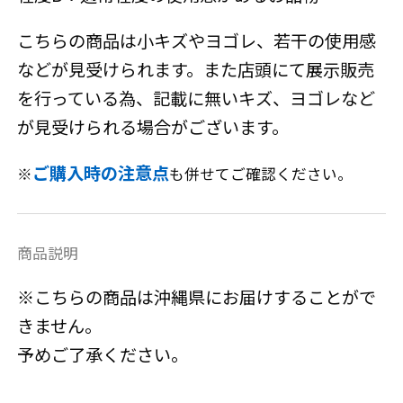
こちらの商品は小キズやヨゴレ、若干の使用感
などが見受けられます。また店頭にて展示販売
を行っている為、記載に無いキズ、ヨゴレなど
が見受けられる場合がございます。
ご購入時の注意点
※
も併せてご確認ください。
商品説明
※こちらの商品は沖縄県にお届けすることがで
きません。
予めご了承ください。