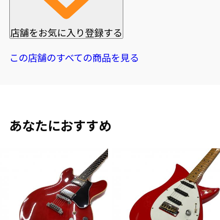
店舗をお気に入り登録する
この店舗のすべての商品を見る
あなたにおすすめ