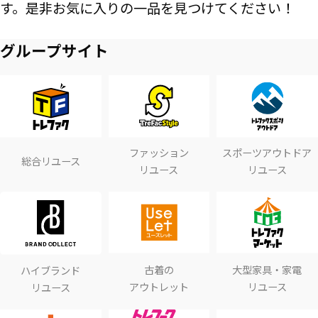
す。是非お気に入りの一品を見つけてください！
グループサイト
ファッション
スポーツアウトドア
総合リユース
リユース
リユース
古着の
大型家具・家電
ハイブランド
アウトレット
リユース
リユース