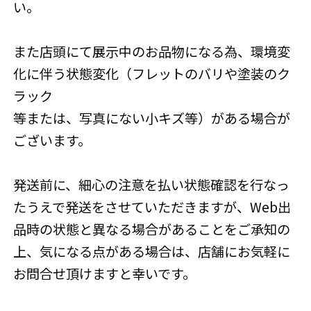
い。
また店頭にて展示中のお品物になる為、環境変
化に伴う状態変化（フレットのバリや塗装のク
ラック
等または、写真にない小キズ等）がある場合が
ございます。
発送前に、細心の注意を払い状態確認を行なっ
たうえで発送をさせていただきますが、Web出
品時の状態と異なる場合があることをご承知の
上、気になる点がある場合は、店舗にお気軽に
お問合せ頂けますと幸いです。