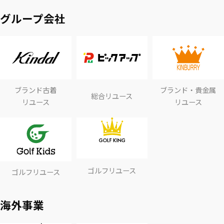
グループ会社
ブランド古着
ブランド・貴金属
総合リユース
リユース
リユース
ゴルフリユース
ゴルフリユース
海外事業