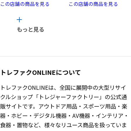
この店舗の商品を見る
この店舗の商品を見る
もっと見る
トレファクONLINEについて
トレファクONLINEは、全国に展開中の大型リサイ
クルショップ「トレジャーファクトリー」の公式通
販サイトです。アウトドア用品・スポーツ用品・楽
器・ホビー・デジタル機器・AV機器・インテリア・
食器・置物など、様々なリユース商品を扱っていま