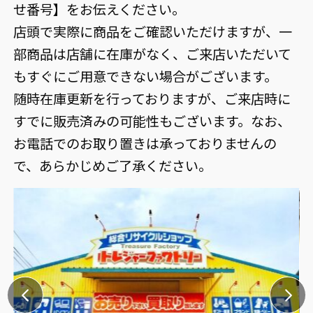
せ番号】をお伝えください。
店頭で実際に商品をご確認いただけますが、一
部商品は店舗に在庫がなく、ご来店いただいて
もすぐにご用意できない場合がございます。
随時在庫更新を行っておりますが、ご来店時に
すでに販売済みの可能性もございます。なお、
お電話でのお取り置きは承っておりませんの
で、あらかじめご了承ください。