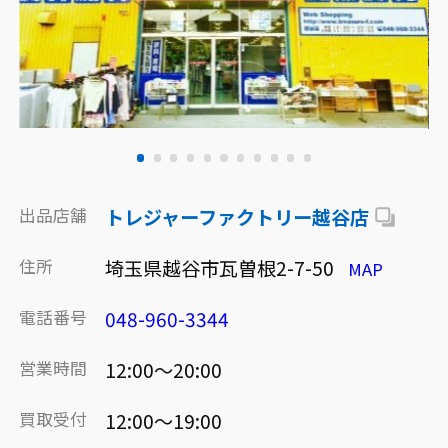
出品店舗
トレジャーファクトリー越谷店
住所
埼玉県越谷市瓦曽根2-7-50
MAP
電話番号
048-960-3344
営業時間
12:00～20:00
買取受付
12:00～19:00