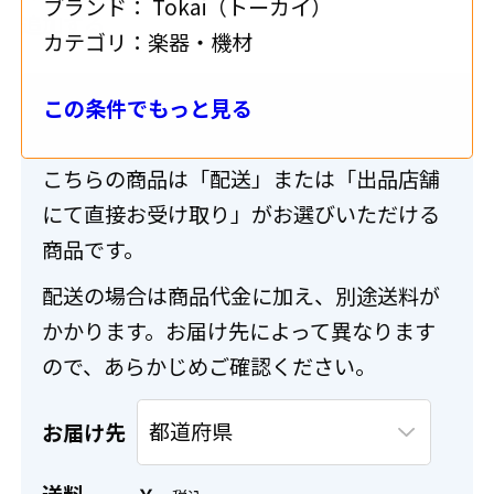
ブランド：
Tokai（トーカイ）
追加する
カテゴリ：
楽器・機材
この条件でもっと見る
送料・配送について
こちらの商品は「配送」または「出品店舗
にて直接お受け取り」がお選びいただける
商品です。
配送の場合は商品代金に加え、別途送料が
かかります。お届け先によって異なります
ので、あらかじめご確認ください。
お届け先