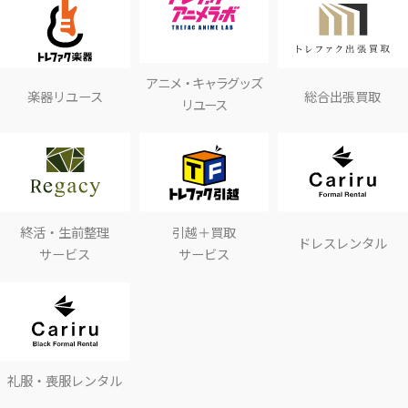
アニメ・キャラグッズ
楽器リユース
総合出張買取
リユース
終活・生前整理
引越＋買取
ドレスレンタル
サービス
サービス
礼服・喪服レンタル