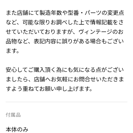
また店舗にて製造年数や型番・パーツの変更点
など、可能な限りお調べした上で情報記載をさ
せていただいておりますが、ヴィンテージのお
品物など、表記内容に誤りがある場合もござい
ます。
安心してご購入頂く為にも気になる点がござい
ましたら、店舗へお気軽にお問合せいただきま
すよう重ねてお願い申し上げます。
付属品
本体のみ