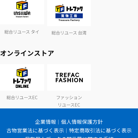
総合リユース タイ
総合リユース 台湾
オンラインストア
総合リユースEC
ファッション
リユースEC
企業情報
個人情報保護方針
古物営業法に基づく表示
特定商取引法に基づく表示