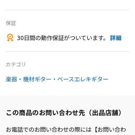
保証
30日間の動作保証がついています。
詳細
カテゴリ
楽器・機材
ギター・ベース
エレキギター
この商品のお問い合わせ先（出品店舗）
お電話でのお問い合わせの際には【お問い合わ