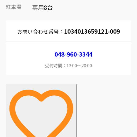
駐車場
専用8台
1034013659121-009
お問い合わせ番号：
048-960-3344
受付時間：12:00～20:00