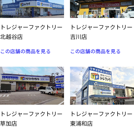
トレジャーファクトリー
トレジャーファクトリー
北越谷店
吉川店
この店舗の商品を見る
この店舗の商品を見る
トレジャーファクトリー
トレジャーファクトリー
草加店
東浦和店