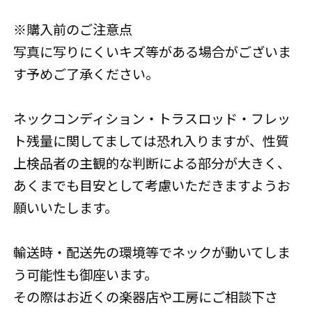
※購入前のご注意点
写真に写りにくいキズ等がある場合がございま
す予めご了承ください。
ネックコンディション・トラスロッド・フレッ
ト残量に関してましては恐れ入りますが、性質
上検品者の主観的な判断による部分が大きく、
あくまでも目安として考慮いただきますようお
願いいたします。
輸送時・配送先の環境等でネックが動いてしま
う可能性も御座います。
その際はお近くの楽器店や工房にご相談下さ