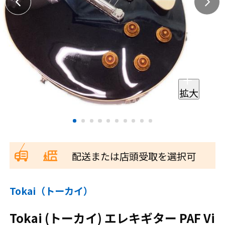
拡大
配送または店頭受取を選択可
Tokai（トーカイ）
Tokai (トーカイ) エレキギター PAF Vi