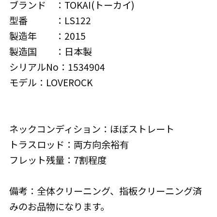
ブランド ：TOKAI(トーカイ)
型番 ：LS122
製造年 ：2015
製造国 ：日本製
シリアルNo：1534904
モデル：LOVEROCK
ネックコンディション：ほぼストレート
トラスロッド：両方向余裕有
フレット残量：7割程度
備考：全体クリーニング、指板クリーニング済
みのお品物になります。