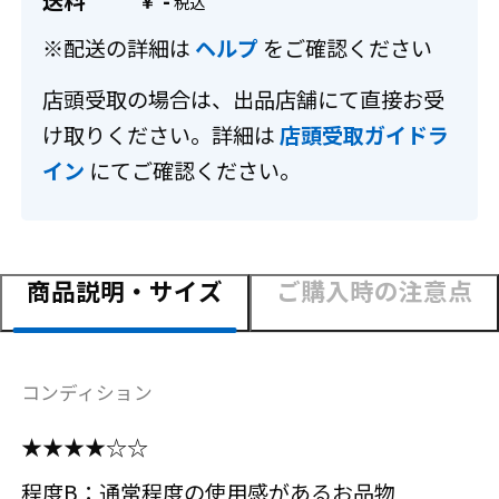
送料
-
￥
※配送の詳細は
ヘルプ
をご確認ください
店頭受取の場合は、出品店舗にて直接お受
け取りください。詳細は
店頭受取ガイドラ
イン
にてご確認ください。
商品説明・サイズ
ご購入時の注意点
コンディション
★★★★☆☆
程度B：通常程度の使用感があるお品物