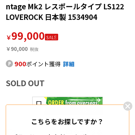
ntage Mk2 レスポールタイプ LS122
LOVEROCK 日本製 1534904
99,000
￥
SALE
￥90,000
900
ポイント獲得
詳細
SOLD OUT
こちらをお探しですか？
2
シェアする