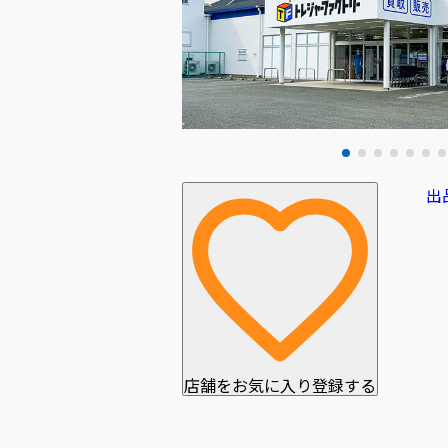
出
店舗をお気に入り登録する