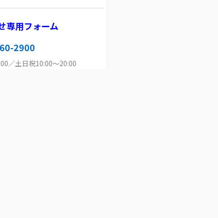
せ専用フォーム
60-2900
00／土日祝10:00～20:00