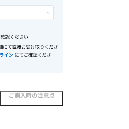
確認ください
舗にて直接お受け取りくださ
ライン
にてご確認くださ
ご購入時の注意点