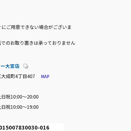
ぐにご用意できない場合がございま
話でのお取り置きは承っておりません
リー大宮店
大成町4丁目407
MAP
日祝10:00～20:00
日祝10:00～19:00
007830030-016