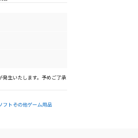
が発生いたします。予めご了承
ソフト
その他ゲーム用品