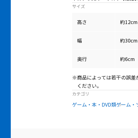
サイズ
高さ
約12cm
幅
約30cm
奥行
約6cm
※商品によっては若干の誤差
ください。
カテゴリ
ゲーム・本・DVD類
ゲーム・