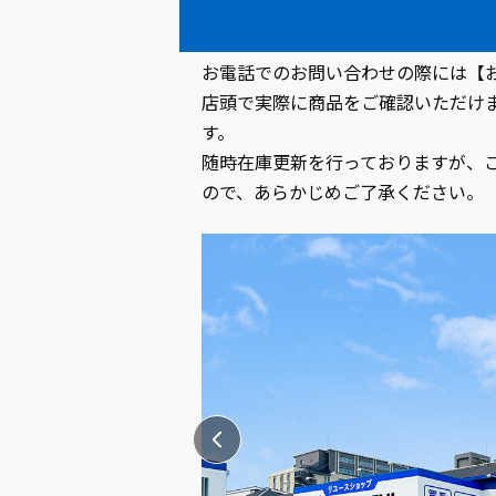
この商品のお問い合わせ先（出
お電話でのお問い合わせの際には【
店頭で実際に商品をご確認いただけ
す。
随時在庫更新を行っておりますが、
ので、あらかじめご了承ください。