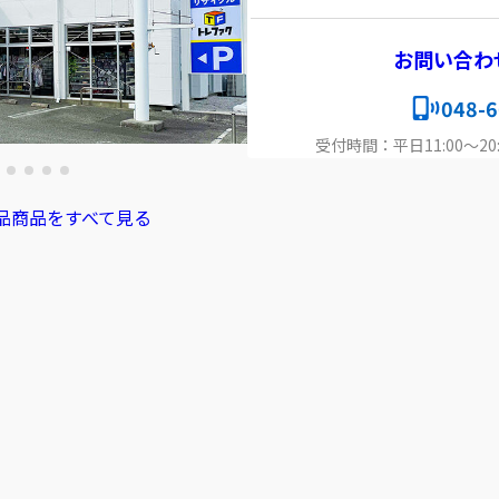
お問い合わ
048-6
受付時間：平日11:00～20:
品商品をすべて見る