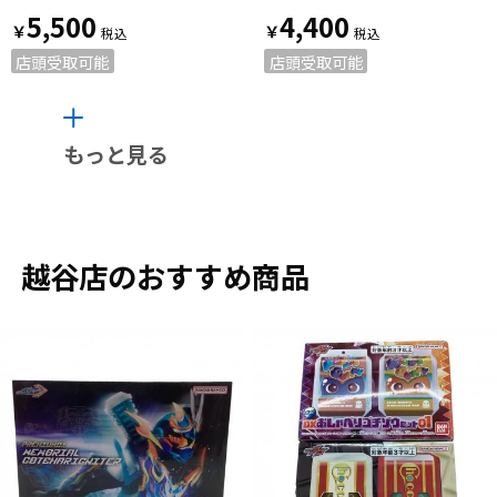
5,500
4,400
￥
￥
店頭受取可能
店頭受取可能
もっと見る
越谷店のおすすめ商品