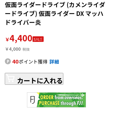
仮面ライダードライブ (カメンライダ
ードライブ) 仮面ライダー DX マッハ
ドライバー炎
4,400
￥
SALE
￥4,000
40
ポイント獲得
詳細
カートに入れる