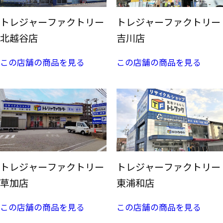
トレジャーファクトリー
トレジャーファクトリー
北越谷店
吉川店
この店舗の商品を見る
この店舗の商品を見る
トレジャーファクトリー
トレジャーファクトリー
草加店
東浦和店
この店舗の商品を見る
この店舗の商品を見る