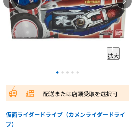
拡大
配送または店頭受取を選択可
仮面ライダードライブ（カメンライダードライ
ブ）