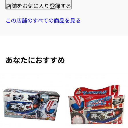
店舗をお気に入り登録する
この店舗のすべての商品を見る
あなたにおすすめ