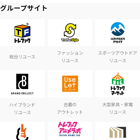
グループサイト
ファッション
スポーツアウトドア
総合リユース
リユース
リユース
古着の
大型家具・家電
ハイブランド
アウトレット
リユース
リユース