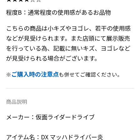
程度B：通常程度の使用感があるお品物
こちらの商品は小キズやヨゴレ、若干の使用感
などが見受けられます。また店頭にて展示販売
を行っている為、記載に無いキズ、ヨゴレなど
が見受けられる場合がございます。
ご購入時の注意点
※
も併せてご確認ください。
商品説明
メーカー：仮面ライダードライブ
アイテム名：DX マッハドライバー炎