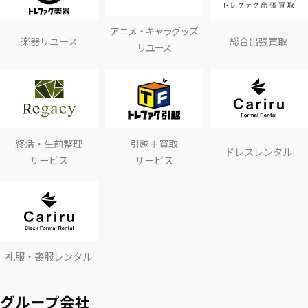
アニメ・キャラグッズ
楽器リユース
総合出張買取
リユース
終活・生前整理
引越＋買取
ドレスレンタル
サービス
サービス
礼服・喪服レンタル
グループ会社