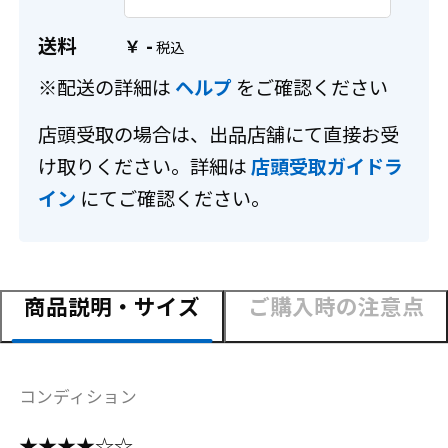
送料
-
￥
※配送の詳細は
ヘルプ
をご確認ください
店頭受取の場合は、出品店舗にて直接お受
け取りください。詳細は
店頭受取ガイドラ
イン
にてご確認ください。
商品説明・サイズ
ご購入時の注意点
コンディション
★★★★☆☆