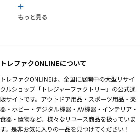
もっと見る
トレファクONLINEについて
トレファクONLINEは、全国に展開中の大型リサイ
クルショップ「トレジャーファクトリー」の公式通
販サイトです。アウトドア用品・スポーツ用品・楽
器・ホビー・デジタル機器・AV機器・インテリア・
食器・置物など、様々なリユース商品を扱っていま
す。是非お気に入りの一品を見つけてください！