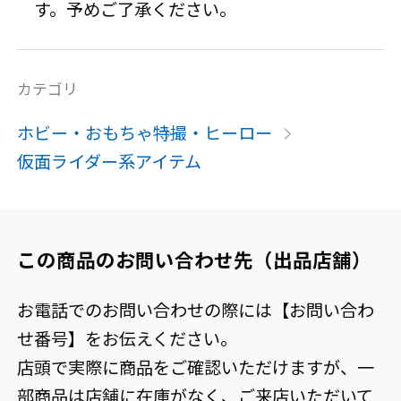
す。予めご了承ください。
カテゴリ
ホビー・おもちゃ
特撮・ヒーロー
仮面ライダー系アイテム
この商品のお問い合わせ先（出品店舗）
お電話でのお問い合わせの際には【お問い合わ
せ番号】をお伝えください。
店頭で実際に商品をご確認いただけますが、一
部商品は店舗に在庫がなく、ご来店いただいて