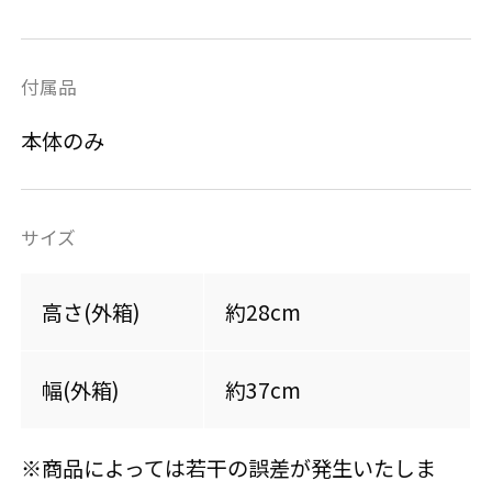
付属品
本体のみ
サイズ
高さ(外箱)
約28cm
幅(外箱)
約37cm
※商品によっては若干の誤差が発生いたしま