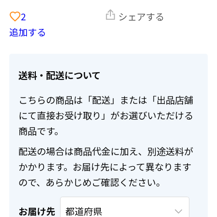
2
シェアする
追加する
送料・配送について
こちらの商品は「配送」または「出品店舗
にて直接お受け取り」がお選びいただける
商品です。
配送の場合は商品代金に加え、別途送料が
かかります。お届け先によって異なります
ので、あらかじめご確認ください。
お届け先