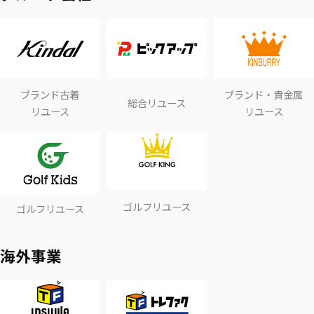
ブランド古着
ブランド・貴金属
総合リユース
リユース
リユース
ゴルフリユース
ゴルフリユース
海外事業