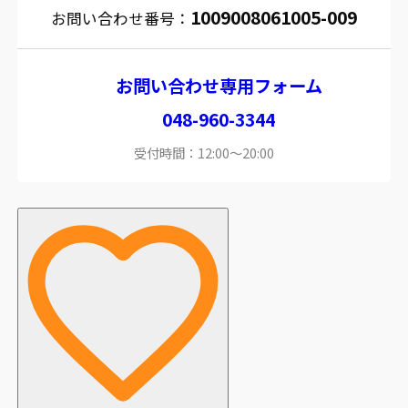
1009008061005-009
お問い合わせ番号：
お問い合わせ専用フォーム
048-960-3344
受付時間：12:00～20:00