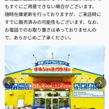
もすぐにご用意できない場合がございます。
随時在庫更新を行っておりますが、ご来店時に
すでに販売済みの可能性もございます。なお、
お電話でのお取り置きは承っておりませんの
で、あらかじめご了承ください。