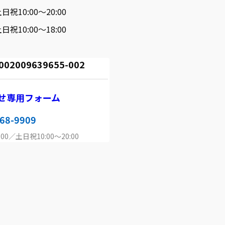
日祝10:00～20:00
日祝10:00～18:00
009639655-002
せ専用フォーム
68-9909
00／土日祝10:00～20:00