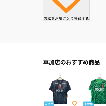
店舗をお気に入り登録する
草加店のおすすめ商品
未使用
未使用