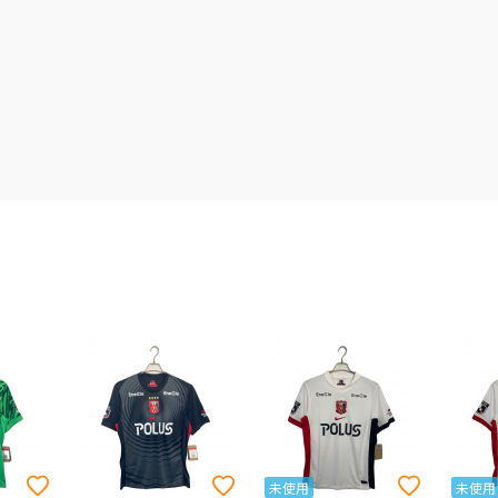
未使用
未使用