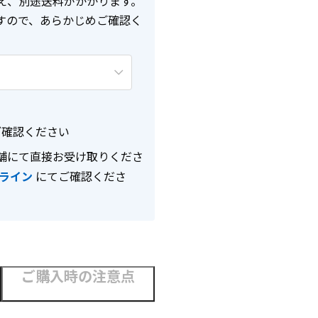
え、別途送料がかかります。
すので、あらかじめご確認く
確認ください
舗にて直接お受け取りくださ
ライン
にてご確認くださ
ご購入時の注意点