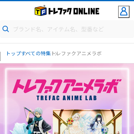
トップ
すべての特集
トレファクアニメラボ