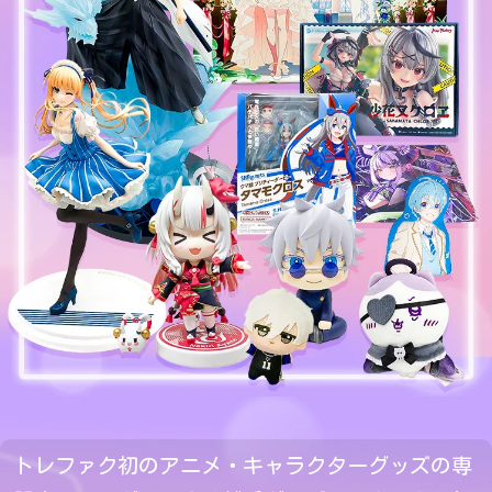
トレファク初のアニメ・キャラクターグッズの専