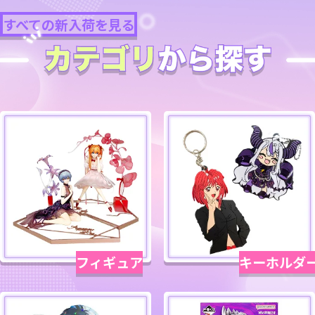
すべての新入荷を見る
フィギュア
キーホルダ