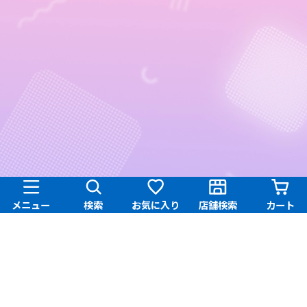
メニュー
検索
お気に入り
店舗検索
カート