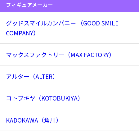
フィギュアメーカー
グッドスマイルカンパニー （GOOD SMILE
COMPANY）
マックスファクトリー（MAX FACTORY）
アルター（ALTER）
コトブキヤ（KOTOBUKIYA）
KADOKAWA（角川）