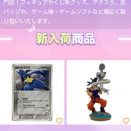
門店！フィギュアやくじ系グッズ、アクスタ、缶
バッジや、ゲーム機・ゲームソフトなど幅広く取
り扱いいたします。