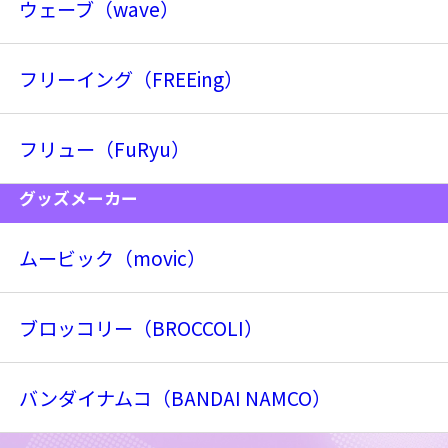
ウェーブ（wave）
フリーイング（FREEing）
フリュー（FuRyu）
グッズメーカー
ムービック（movic）
ブロッコリー（BROCCOLI）
バンダイナムコ（BANDAI NAMCO）