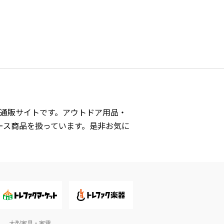
式通販サイトです。アウトドア用品・
ース商品を扱っています。是非お気に
大型家具・家電