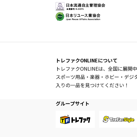
トレファクONLINEについて
トレファクONLINEは、全国に展
スポーツ用品・楽器・ホビー・デジ
入りの一品を見つけてください！
グループサイト