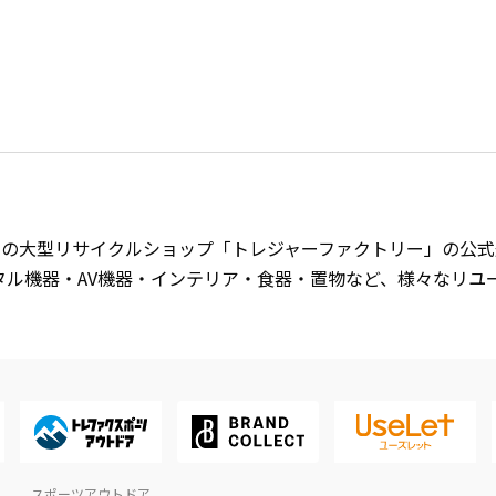
開中の大型リサイクルショップ「トレジャーファクトリー」の公
タル機器・AV機器・インテリア・食器・置物など、様々なリユ
スポーツアウトドア