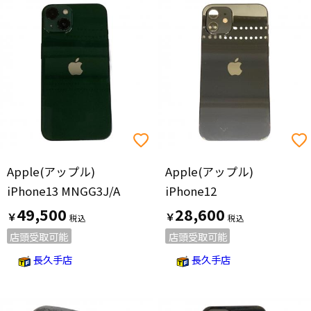
Apple(アップル)
Apple(アップル)
iPhone13 MNGG3J/A
iPhone12
49,500
28,600
￥
￥
店頭受取可能
店頭受取可能
長久手店
長久手店