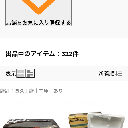
店舗をお気に入り登録する
出品中のアイテム：322件
表示
新着順
新着順
店舗：長久手店｜在庫：あり
価格の安い順