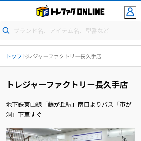
トップ
トレジャーファクトリー長久手店
トレジャーファクトリー長久手店
地下鉄東山線「藤が丘駅」南口よりバス「市が
洞」下車すぐ