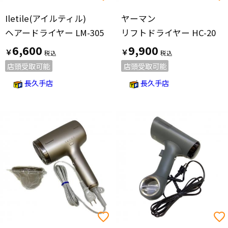
Iletile(アイルティル)
ヤーマン
ヘアードライヤー LM-305
リフトドライヤー HC-20
6,600
9,900
￥
￥
店頭受取可能
店頭受取可能
長久手店
長久手店