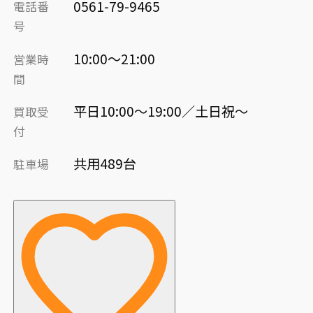
0561-79-9465
電話番
号
10:00～21:00
営業時
間
平日10:00～19:00／土日祝～
買取受
付
共用489台
駐車場