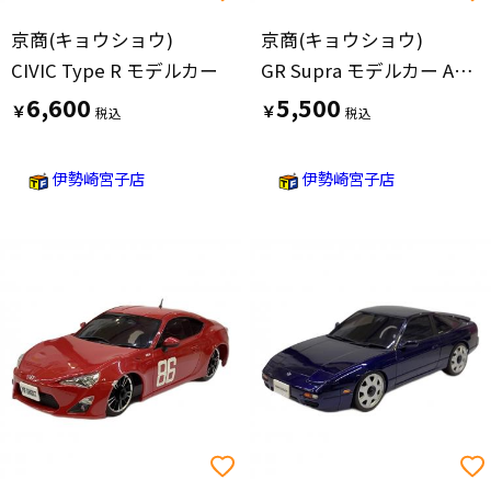
京商(キョウショウ)
京商(キョウショウ)
CIVIC Type R モデルカー
GR Supra モデルカー Auto Scale
6,600
5,500
￥
￥
伊勢崎宮子店
伊勢崎宮子店