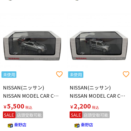
未使用
未使用
NISSAN(ニッサン)
NISSAN(ニッサン)
NISSAN MODEL CAR COLLECTION SKYLINE COUPE CPV35 モデルカー
NISSAN MODEL CAR COLLECTION CUBE モデルカー
5,500
2,200
￥
￥
SALE
店頭受取可能
SALE
店頭受取可能
秦野店
秦野店