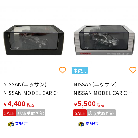
未使用
NISSAN(ニッサン)
NISSAN(ニッサン)
NISSAN MODEL CAR COLLECTION GT-R R35 BLACK ＃KH3 モデルカー
NISSAN MODEL CAR COLLECTION X-TRAIL モデルカー
4,400
5,500
￥
￥
SALE
店頭受取可能
SALE
店頭受取可能
秦野店
秦野店