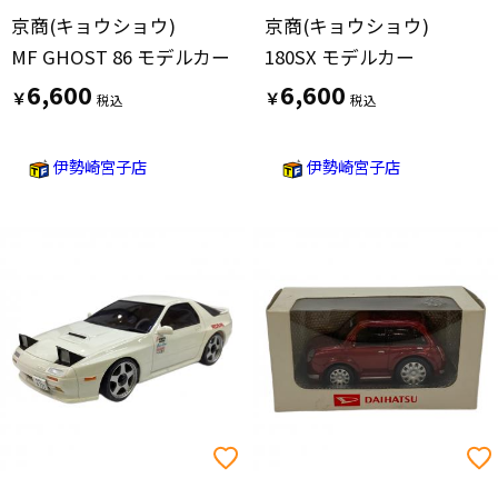
京商(キョウショウ)
京商(キョウショウ)
MF GHOST 86 モデルカー
180SX モデルカー
6,600
6,600
￥
￥
伊勢崎宮子店
伊勢崎宮子店