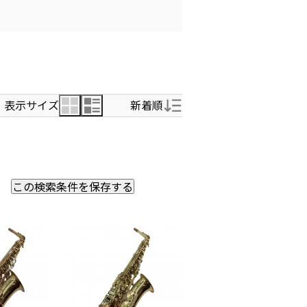
表示サイズ
新着順
新着順
この検索条件を保存する
価格の安い順
価格の高い順