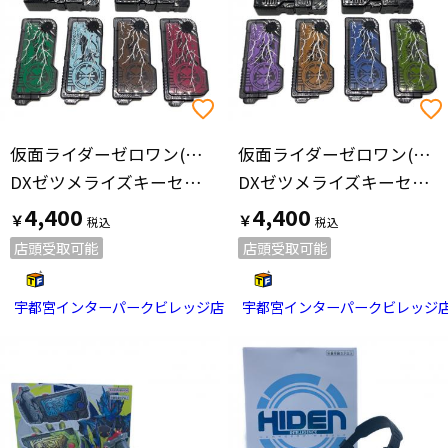
仮面ライダーゼロワン(カメンライダーゼロワン)
仮面ライダーゼロワン(カメンライダーゼロワン)
DXゼツメライズキーセット 1 仮面ライダー
DXゼツメライズキーセット 2 仮面ライダー
4,400
4,400
￥
￥
店頭受取可能
店頭受取可能
宇都宮インターパークビレッジ店
宇都宮インターパークビレッジ