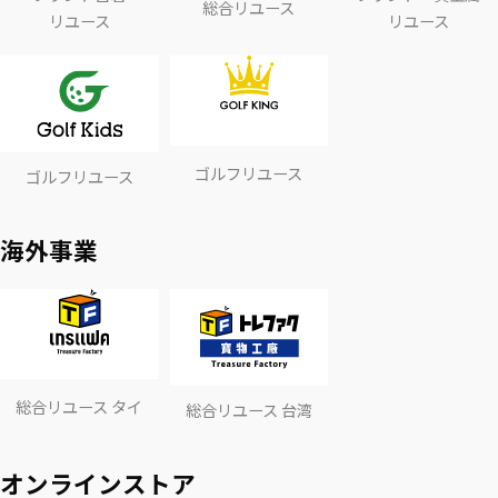
総合リユース
リユース
リユース
ゴルフリユース
ゴルフリユース
海外事業
総合リユース タイ
総合リユース 台湾
オンラインストア