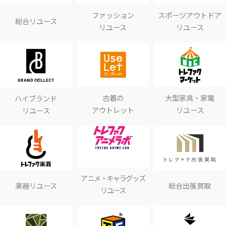
ファッション
スポーツアウトドア
総合リユース
リユース
リユース
古着の
大型家具・家電
ハイブランド
アウトレット
リユース
リユース
アニメ・キャラグッズ
楽器リユース
総合出張買取
リユース