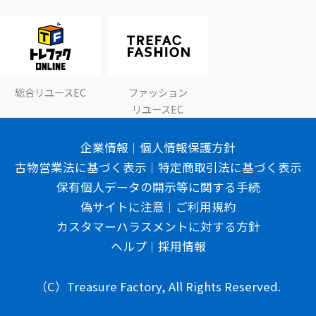
総合リユースEC
ファッション
リユースEC
企業情報
個人情報保護方針
古物営業法に基づく表示
特定商取引法に基づく表示
保有個人データの開示等に関する手続
偽サイトに注意
ご利用規約
カスタマーハラスメントに対する方針
ヘルプ
採用情報
（C）Treasure Factory, All Rights Reserved.