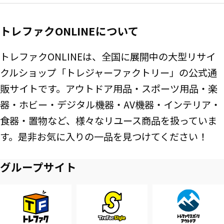
トレファクONLINEについて
トレファクONLINEは、全国に展開中の大型リサイ
クルショップ「トレジャーファクトリー」の公式通
販サイトです。アウトドア用品・スポーツ用品・楽
器・ホビー・デジタル機器・AV機器・インテリア・
食器・置物など、様々なリユース商品を扱っていま
す。是非お気に入りの一品を見つけてください！
グループサイト