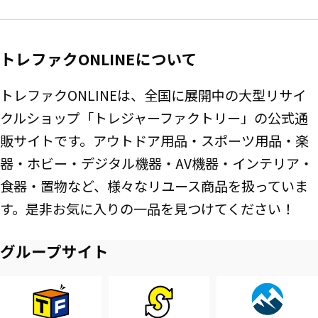
トレファクONLINEについて
トレファクONLINEは、全国に展開中の大型リサイ
クルショップ「トレジャーファクトリー」の公式通
販サイトです。アウトドア用品・スポーツ用品・楽
器・ホビー・デジタル機器・AV機器・インテリア・
食器・置物など、様々なリユース商品を扱っていま
す。是非お気に入りの一品を見つけてください！
グループサイト