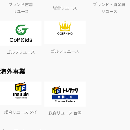
ブランド古着
ブランド・貴金属
総合リユース
リユース
リユース
ゴルフリユース
ゴルフリユース
海外事業
総合リユース タイ
総合リユース 台湾