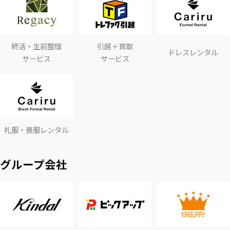
終活・生前整理
引越＋買取
ドレスレンタル
サービス
サービス
礼服・喪服レンタル
グループ会社