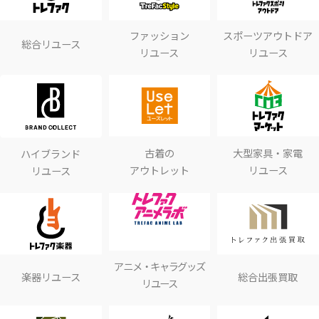
ファッション
スポーツアウトドア
総合リユース
リユース
リユース
古着の
大型家具・家電
ハイブランド
アウトレット
リユース
リユース
アニメ・キャラグッズ
楽器リユース
総合出張買取
リユース