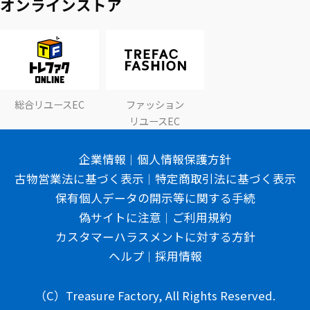
オンラインストア
総合リユースEC
ファッション
リユースEC
企業情報
個人情報保護方針
古物営業法に基づく表示
特定商取引法に基づく表示
保有個人データの開示等に関する手続
偽サイトに注意
ご利用規約
カスタマーハラスメントに対する方針
ヘルプ
採用情報
（C）Treasure Factory, All Rights Reserved.