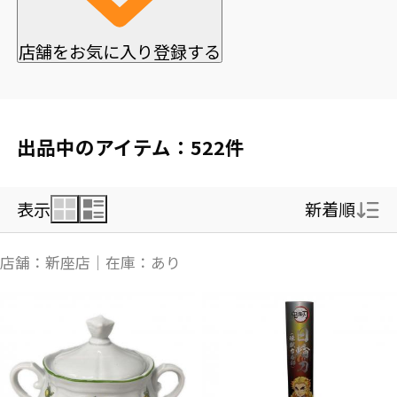
店舗をお気に入り登録する
出品中のアイテム：522件
表示
新着順
新着順
店舗：新座店｜在庫：あり
価格の安い順
価格の高い順