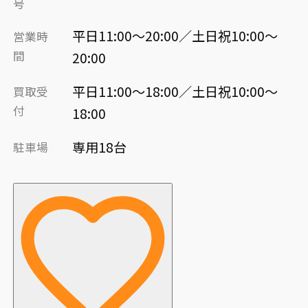
号
平日11:00～20:00／土日祝10:00～
営業時
間
20:00
平日11:00～18:00／土日祝10:00～
買取受
付
18:00
専用18台
駐車場