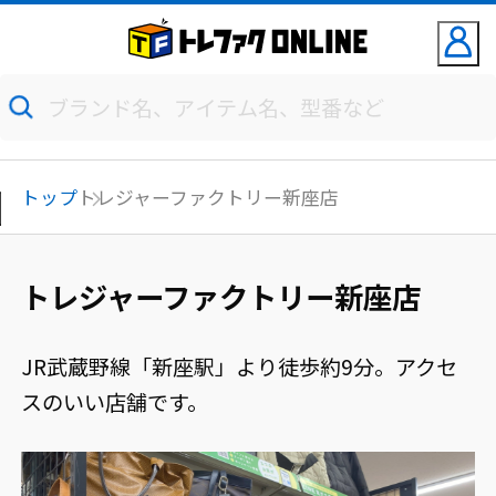
トップ
トレジャーファクトリー新座店
トレジャーファクトリー新座店
JR武蔵野線「新座駅」より徒歩約9分。アクセ
スのいい店舗です。