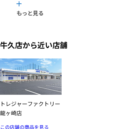
もっと見る
牛久店から近い店舗
トレジャーファクトリー
龍ヶ崎店
この店舗の商品を見る