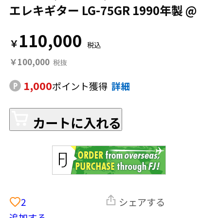
エレキギター LG-75GR 1990年製 @
110,000
￥
￥100,000
1,000
ポイント獲得
詳細
カートに入れる
2
シェアする
追加する