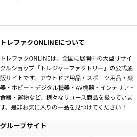
トレファクONLINEについて
トレファクONLINEは、全国に展開中の大型リサイ
クルショップ「トレジャーファクトリー」の公式通
販サイトです。アウトドア用品・スポーツ用品・楽
器・ホビー・デジタル機器・AV機器・インテリア・
食器・置物など、様々なリユース商品を扱っていま
す。是非お気に入りの一品を見つけてください！
グループサイト