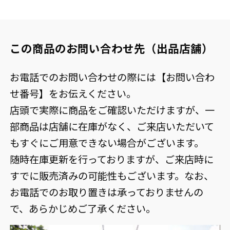
この商品のお問い合わせ先（出品店舗）
お電話でのお問い合わせの際には【お問い合わ
せ番号】をお伝えください。
店頭で実際に商品をご確認いただけますが、一
部商品は店舗に在庫がなく、ご来店いただいて
もすぐにご用意できない場合がございます。
随時在庫更新を行っておりますが、ご来店時に
すでに販売済みの可能性もございます。なお、
お電話でのお取り置きは承っておりませんの
で、あらかじめご了承ください。