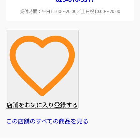
受付時間：平日11:00～20:00／土日祝10:00～20:00
店舗をお気に入り登録する
この店舗のすべての商品を見る