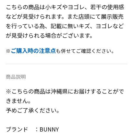
こちらの商品は小キズやヨゴレ、若干の使用感
などが見受けられます。また店頭にて展示販売
を行っている為、記載に無いキズ、ヨゴレなど
が見受けられる場合がございます。
ご購入時の注意点
※
も併せてご確認ください。
商品説明
※こちらの商品は沖縄県にお届けすることがで
きません。
予めご了承ください。
ブランド ：BUNNY