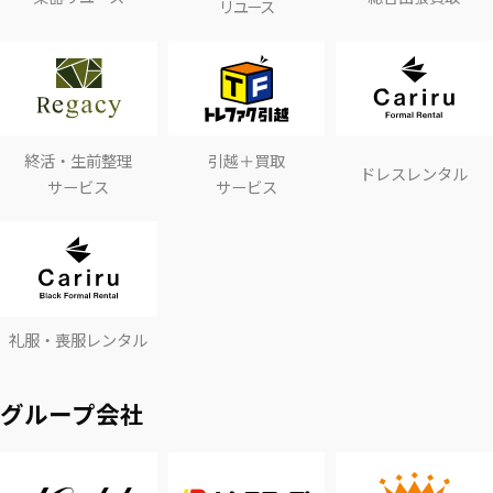
リユース
終活・生前整理
引越＋買取
ドレスレンタル
サービス
サービス
礼服・喪服レンタル
グループ会社