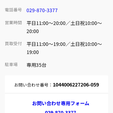
電話番号
029-870-3377
営業時間
平日11:00～20:00／土日祝10:00～
20:00
買取受付
平日11:00～19:00／土日祝10:00～
19:00
駐車場
専用35台
1044006227206-059
お問い合わせ番号：
お問い合わせ専用フォーム
029-870-3377