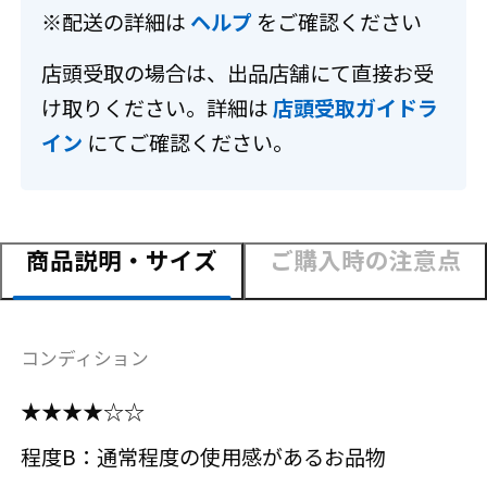
※配送の詳細は
ヘルプ
をご確認ください
店頭受取の場合は、出品店舗にて直接お受
け取りください。詳細は
店頭受取ガイドラ
イン
にてご確認ください。
商品説明・サイズ
ご購入時の注意点
コンディション
★★★★☆☆
程度B：通常程度の使用感があるお品物