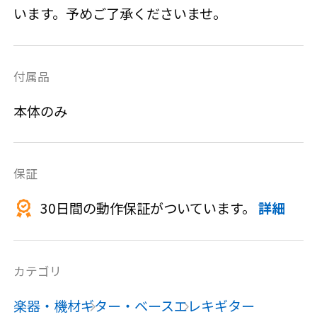
います。予めご了承くださいませ。
付属品
本体のみ
保証
30日間の動作保証がついています。
詳細
カテゴリ
楽器・機材
ギター・ベース
エレキギター