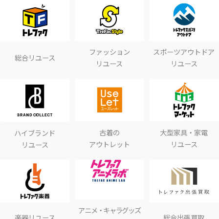
ファッション
スポーツアウトドア
総合リユース
リユース
リユース
古着の
大型家具・家電
ハイブランド
アウトレット
リユース
リユース
アニメ・キャラグッズ
楽器リユース
総合出張買取