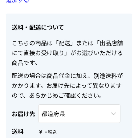
送料・配送について
こちらの商品は「配送」または「出品店舗
にて直接お受け取り」がお選びいただける
商品です。
配送の場合は商品代金に加え、別途送料が
かかります。お届け先によって異なります
ので、あらかじめご確認ください。
お届け先
送料
-
￥