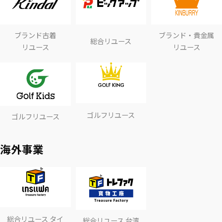
ブランド古着
ブランド・貴金属
総合リユース
リユース
リユース
ゴルフリユース
ゴルフリユース
海外事業
総合リユース タイ
総合リユース 台湾