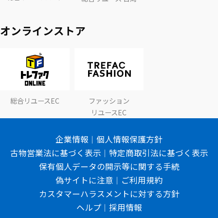
オンラインストア
総合リユースEC
ファッション
リユースEC
企業情報
個人情報保護方針
古物営業法に基づく表示
特定商取引法に基づく表示
保有個人データの開示等に関する手続
偽サイトに注意
ご利用規約
カスタマーハラスメントに対する方針
ヘルプ
採用情報