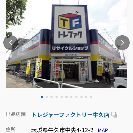
出品店舗
トレジャーファクトリー牛久店
住所
茨城県牛久市中央4-12-2
MAP