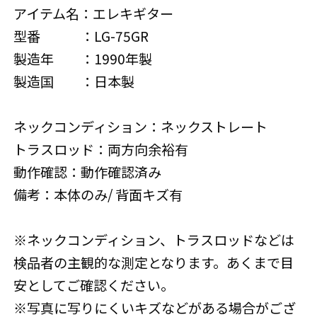
アイテム名：エレキギター
型番 ：LG-75GR
製造年 ：1990年製
製造国 ：日本製
ネックコンディション：ネックストレート
トラスロッド：両方向余裕有
動作確認：動作確認済み
備考：本体のみ/ 背面キズ有
※ネックコンディション、トラスロッドなどは
検品者の主観的な測定となります。あくまで目
安としてご確認ください。
※写真に写りにくいキズなどがある場合がござ