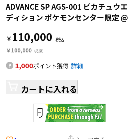
ADVANCE SP AGS-001 ピカチュウエ
ディション ポケモンセンター限定 @
110,000
￥
￥100,000
1,000
ポイント獲得
詳細
カートに入れる