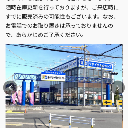
随時在庫更新を行っておりますが、ご来店時に
すでに販売済みの可能性もございます。なお、
お電話でのお取り置きは承っておりませんの
で、あらかじめご了承ください。