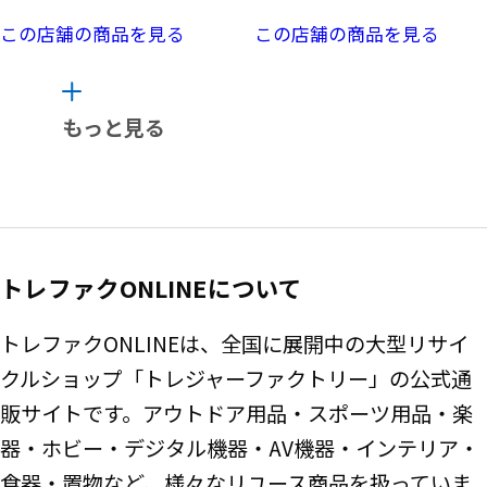
この店舗の商品を見る
この店舗の商品を見る
もっと見る
トレファクONLINEについて
トレファクONLINEは、全国に展開中の大型リサイ
クルショップ「トレジャーファクトリー」の公式通
販サイトです。アウトドア用品・スポーツ用品・楽
器・ホビー・デジタル機器・AV機器・インテリア・
食器・置物など、様々なリユース商品を扱っていま