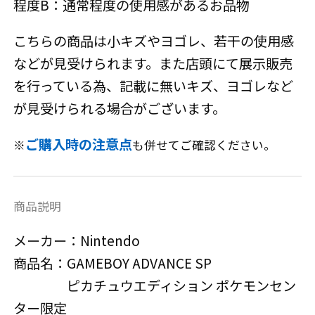
程度B：通常程度の使用感があるお品物
こちらの商品は小キズやヨゴレ、若干の使用感
などが見受けられます。また店頭にて展示販売
を行っている為、記載に無いキズ、ヨゴレなど
が見受けられる場合がございます。
ご購入時の注意点
※
も併せてご確認ください。
商品説明
メーカー：Nintendo
商品名：GAMEBOY ADVANCE SP
ピカチュウエディション ポケモンセン
ター限定