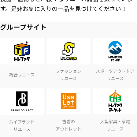
す。是非お気に入りの一品を見つけてください！
グループサイト
ファッション
スポーツアウトドア
総合リユース
リユース
リユース
古着の
大型家具・家電
ハイブランド
アウトレット
リユース
リユース