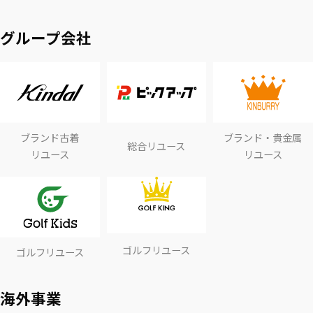
グループ会社
ブランド古着
ブランド・貴金属
総合リユース
リユース
リユース
ゴルフリユース
ゴルフリユース
海外事業