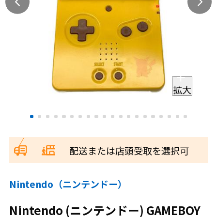
拡大
配送または店頭受取を選択可
Nintendo（ニンテンドー）
Nintendo (ニンテンドー) GAMEBOY