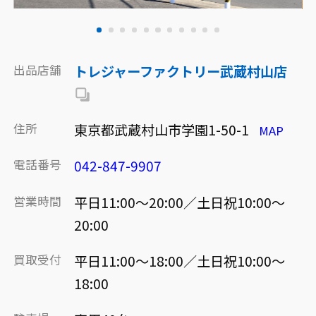
出品店舗
トレジャーファクトリー武蔵村山店
住所
東京都武蔵村山市学園1-50-1
MAP
電話番号
042-847-9907
営業時間
平日11:00～20:00／土日祝10:00～
20:00
買取受付
平日11:00～18:00／土日祝10:00～
18:00