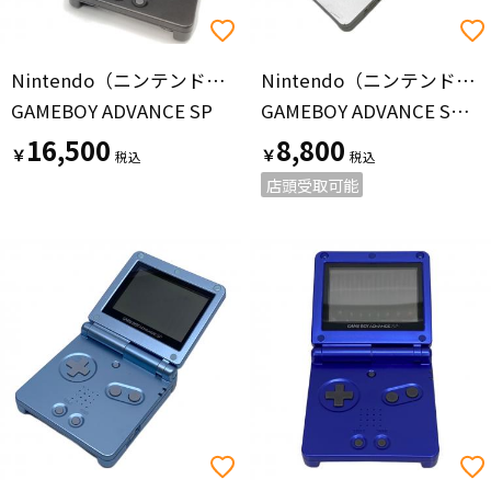
Nintendo（ニンテンドー）
Nintendo（ニンテンドー）
GAMEBOY ADVANCE SP
GAMEBOY ADVANCE SP AGS-001
16,500
8,800
￥
￥
店頭受取可能