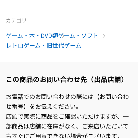
カテゴリ
ゲーム・本・DVD類
ゲーム・ソフト
レトロゲーム・旧世代ゲーム
この商品のお問い合わせ先（出品店舗）
お電話でのお問い合わせの際には【お問い合わ
せ番号】をお伝えください。
店頭で実際に商品をご確認いただけますが、一
部商品は店舗に在庫がなく、ご来店いただいて
もすぐにご用意できない場合がございます。