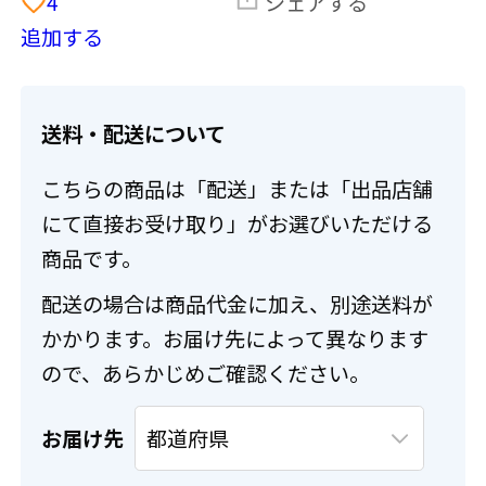
4
シェアする
追加する
送料・配送について
こちらの商品は「配送」または「出品店舗
にて直接お受け取り」がお選びいただける
商品です。
配送の場合は商品代金に加え、別途送料が
かかります。お届け先によって異なります
ので、あらかじめご確認ください。
お届け先