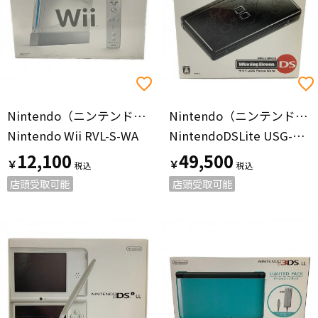
Nintendo（ニンテンドー）
Nintendo（ニンテンドー）
Nintendo Wii RVL-S-WA
NintendoDSLite USG-001 Winning ElevenDS Pacco Nero
12,100
49,500
￥
￥
店頭受取可能
店頭受取可能