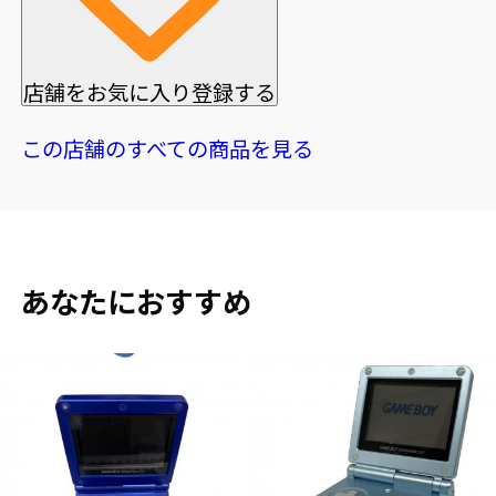
店舗をお気に入り登録する
この店舗のすべての商品を見る
あなたにおすすめ