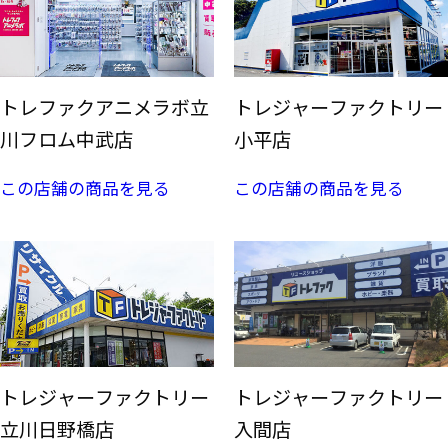
トレファクアニメラボ立
トレジャーファクトリー
川フロム中武店
小平店
この店舗の商品を見る
この店舗の商品を見る
トレジャーファクトリー
トレジャーファクトリー
立川日野橋店
入間店