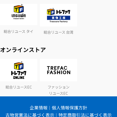
総合リユース タイ
総合リユース 台湾
オンラインストア
総合リユースEC
ファッション
リユースEC
企業情報
個人情報保護方針
古物営業法に基づく表示
特定商取引法に基づく表示