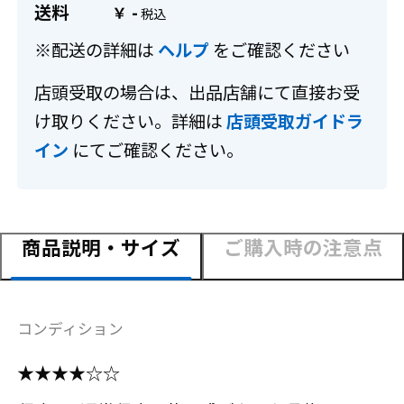
送料
-
￥
※配送の詳細は
ヘルプ
をご確認ください
店頭受取の場合は、出品店舗にて直接お受
け取りください。詳細は
店頭受取ガイドラ
イン
にてご確認ください。
商品説明・サイズ
ご購入時の注意点
コンディション
★★★★☆☆