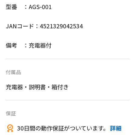
型番 ：AGS-001
JANコード：4521329042534
備考 ：充電器付
付属品
充電器・説明書・箱付き
保証
30日間の動作保証がついています。
詳細