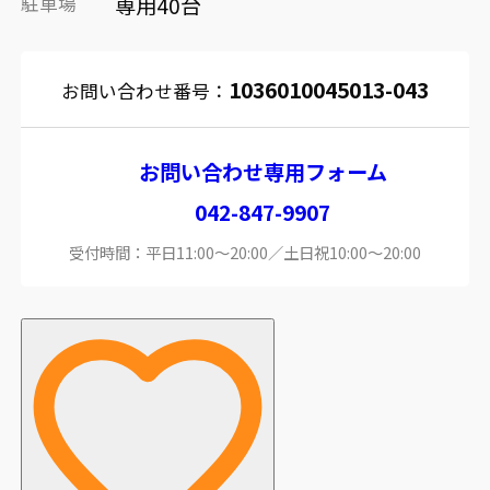
駐車場
専用40台
1036010045013-043
お問い合わせ番号：
お問い合わせ専用フォーム
042-847-9907
受付時間：平日11:00～20:00／土日祝10:00～20:00