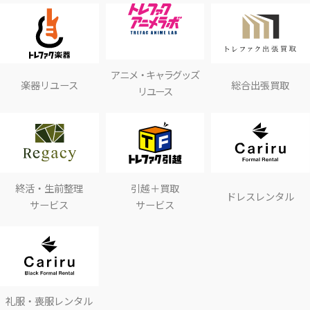
アニメ・キャラグッズ
楽器リユース
総合出張買取
リユース
終活・生前整理
引越＋買取
ドレスレンタル
サービス
サービス
礼服・喪服レンタル