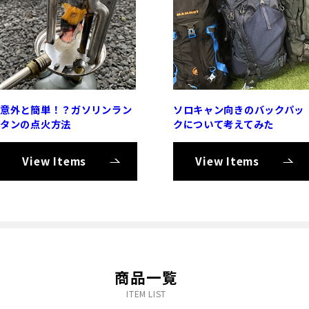
意外と簡単！？ガソリンラン
ソロキャン向きのバックパッ
タンの点火方法
クについて考えてみた
View Items
View Items
商品一覧
ITEM LIST