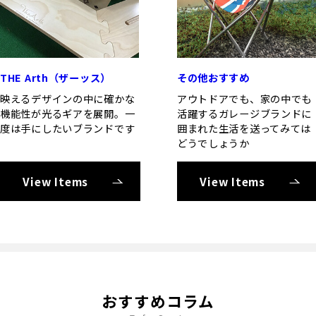
THE Arth（ザーッス）
その他おすすめ
映えるデザインの中に確かな
アウトドアでも、家の中でも
機能性が光るギアを展開。一
活躍するガレージブランドに
度は手にしたいブランドです
囲まれた生活を送ってみては
どうでしょうか
View Items
View Items
おすすめコラム