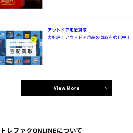
なく！
アウトドア宅配買取
大好評！アウトドア用品の買取を強化中！
View More
トレファクONLINEについて