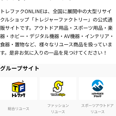
トレファクONLINEは、全国に展開中の大型リサイ
クルショップ「トレジャーファクトリー」の公式通
販サイトです。アウトドア用品・スポーツ用品・楽
器・ホビー・デジタル機器・AV機器・インテリア・
食器・置物など、様々なリユース商品を扱っていま
す。是非お気に入りの一品を見つけてください！
グループサイト
ファッション
スポーツアウトドア
総合リユース
リユース
リユース