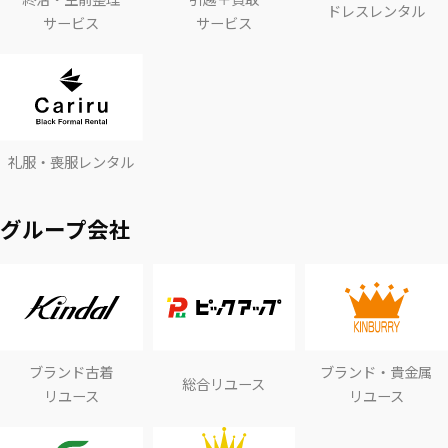
ドレスレンタル
サービス
サービス
礼服・喪服レンタル
グループ会社
ブランド古着
ブランド・貴金属
総合リユース
リユース
リユース