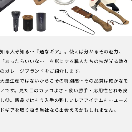
知る人ぞ知る…『通なギア』。使えば分かるその魅力、
「あったらいいな…」を形にする職人たちの技が光る数々
のガレージブランドをご紹介します。
大量生産ではないからこその特別感…その品質は確かなモ
ノです。見た目のカッコよさ・使い勝手・応用性どれも良
し◎。新品ではもう入手の難しいレアアイテムも…ユーズ
ドギアを取り扱う当社なら出会えるかもしれません。