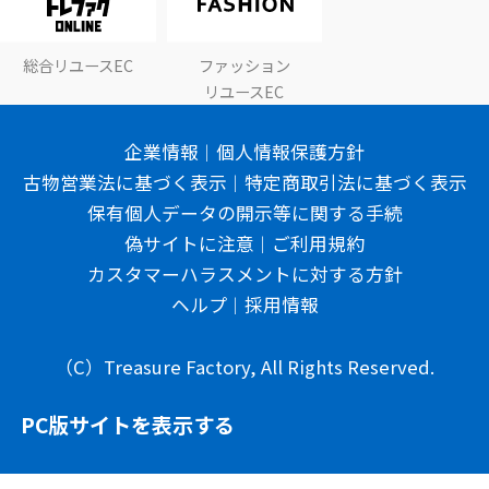
総合リユースEC
ファッション
リユースEC
企業情報
個人情報保護方針
古物営業法に基づく表示
特定商取引法に基づく表示
保有個人データの開示等に関する手続
偽サイトに注意
ご利用規約
カスタマーハラスメントに対する方針
ヘルプ
採用情報
（C）Treasure Factory, All Rights Reserved.
PC版サイトを表示する