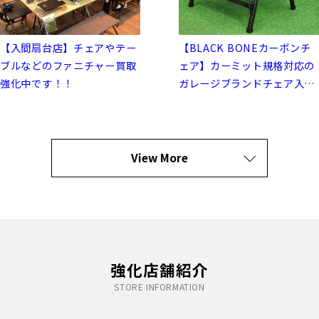
【入間扇台店】チェアやテー
【BLACK BONEカーボンチ
ブルなどのファニチャー買取
ェア】カーミット規格対応の
強化中です！！
ガレージブランドチェア入
荷！【小牧店】
View More
強化店舗紹介
STORE INFORMATION