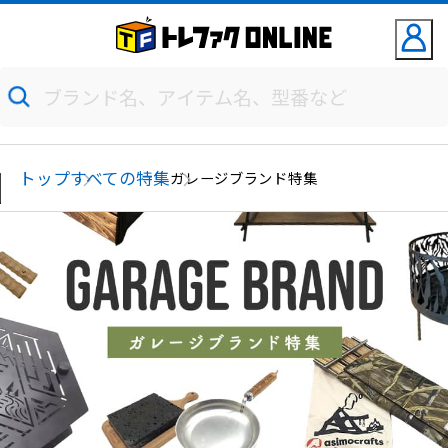
トップ
すべての特集
ガレージブランド特集