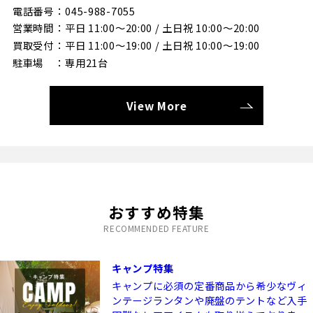
電話番号
045-988-7055
営業時間
平日 11:00～20:00 / 土日祝 10:00～20:00
買取受付
平日 11:00～19:00 / 土日祝 10:00～19:00
駐車場
専用21台
View More
おすすめ特集
RECOMMENDED FEATURE
キャンプ特集
キャンプに必須の定番商品から希少なヴィ
ンテージランタンや廃盤のテントなど入手