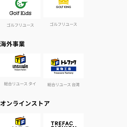
ゴルフリユース
ゴルフリユース
海外事業
総合リユース タイ
総合リユース 台湾
オンラインストア